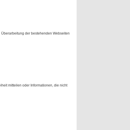
ne Überarbeitung der bestehenden Webseiten
eit mitteilen oder Informationen, die nicht